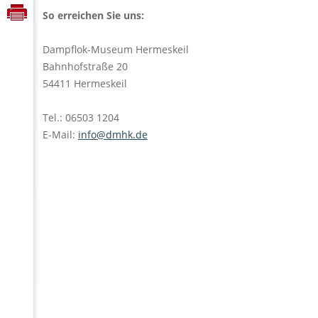
So erreichen Sie uns:
Dampflok-Museum Hermeskeil
Bahnhofstraße 20
54411 Hermeskeil
Tel.: 06503 1204
E-Mail:
info@dmhk.de