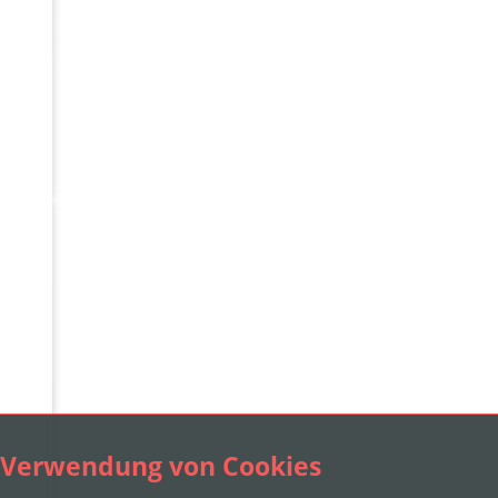
Verwendung von Cookies