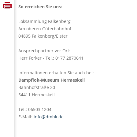
So erreichen Sie uns:
Loksammlung Falkenberg
Am oberen Güterbahnhof
04895 Falkenberg/Elster
Ansprechpartner vor Ort:
Herr Forker - Tel.: 0177 2870641
Informationen erhalten Sie auch bei:
Dampflok-Museum Hermeskeil
Bahnhofstraße 20
54411 Hermeskeil
Tel.: 06503 1204
E-Mail:
info@dmhk.de