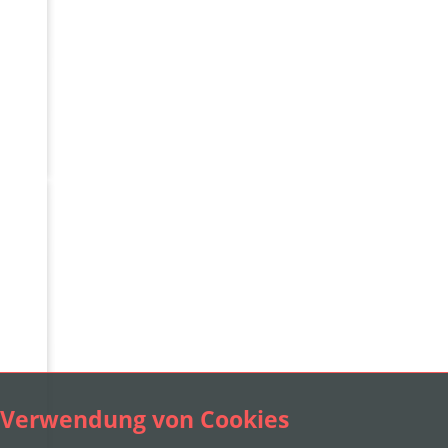
Verwendung von Cookies