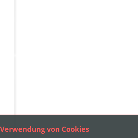
Verwendung von Cookies