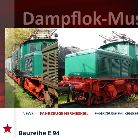
NEWS
FAHRZEUGE HERMESKEIL
FAHRZEUGE FALKENBE
Baureihe E 94