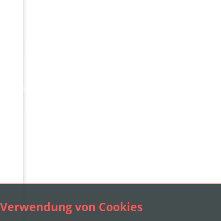
Verwendung von Cookies