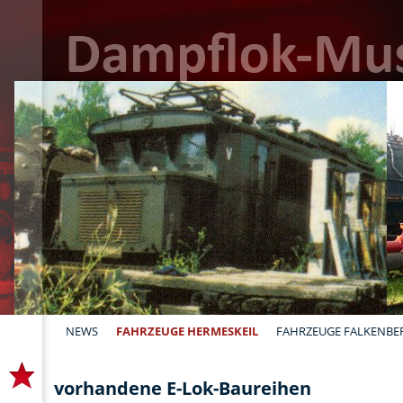
NEWS
FAHRZEUGE HERMESKEIL
FAHRZEUGE FALKENBE
vorhandene E-Lok-Baureihen