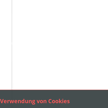
Verwendung von Cookies