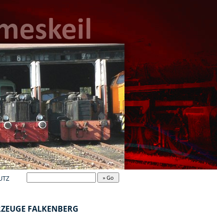
UTZ
ZEUGE FALKENBERG