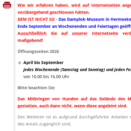
Wie wir erfahren haben, wird auf Internetseiten ang
vorübergehend geschlossen hätten.
DEM IST NICHT SO -
Das Damplok-Museum in Hermeskeil h
Ende September an Wochenenden und Feiertagen geöff
Ausschließlich die auf unserer Internetseite verö
maßgebend!
Öffnungszeiten 2026
April bis September
jedes Wochenende (Samstag und Sonntag) und jeden Fe
von 10.00 bis 16.00 Uhr
Bitte beachten Sie:
Das Mitbringen von Hunden auf das Gelände des M
gestatten, auch dann nicht, wenn diese angeleint sind.
Des Weiteren ist es aufgrund durchgeführter Arbeiten m
des Areals zugänglich sind.