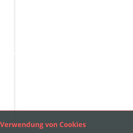
Verwendung von Cookies